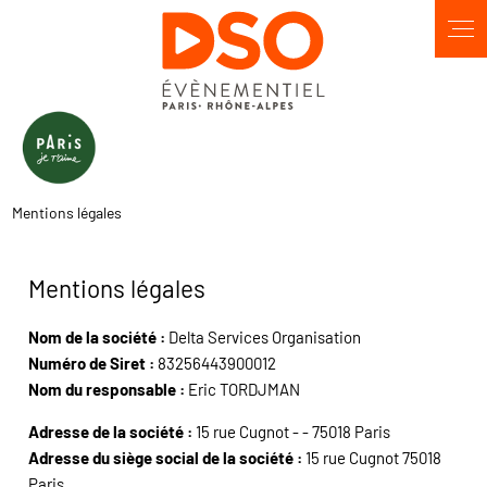
Panneau de gestion des cookies
Mentions légales
Mentions légales
Nom de la société :
Delta Services Organisation
Numéro de Siret :
83256443900012
Nom du responsable :
Eric TORDJMAN
Adresse de la société :
15 rue Cugnot - - 75018 Paris
Adresse du siège social de la société :
15 rue Cugnot 75018
Paris