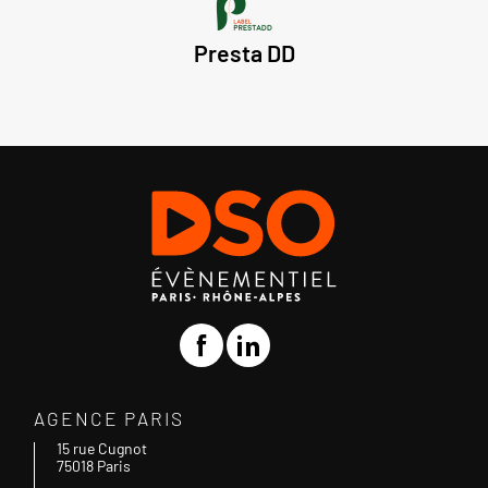
Presta DD
AGENCE PARIS
15 rue Cugnot
75018 Paris