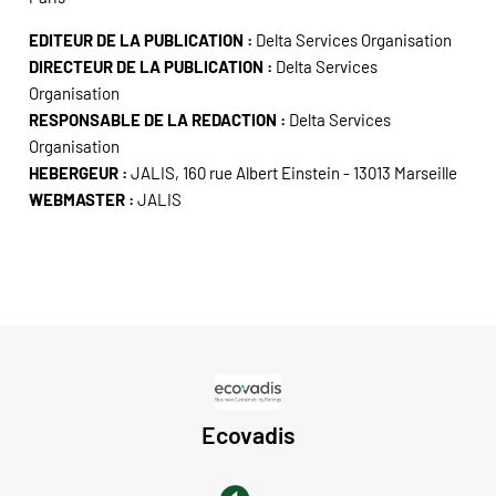
EDITEUR DE LA PUBLICATION :
Delta Services Organisation
DIRECTEUR DE LA PUBLICATION :
Delta Services
Organisation
RESPONSABLE DE LA REDACTION :
Delta Services
Organisation
HEBERGEUR :
JALIS, 160 rue Albert Einstein - 13013 Marseille
WEBMASTER :
JALIS
Ecovadis